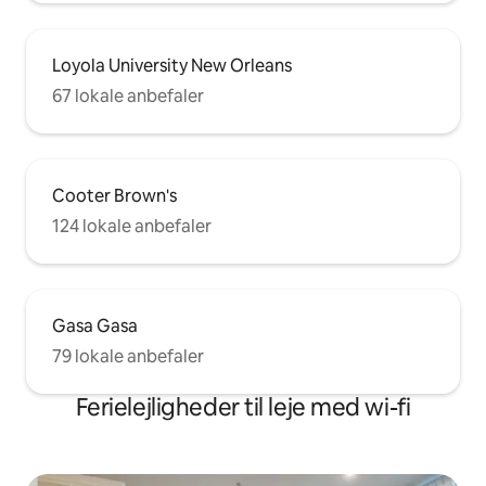
Loyola University New Orleans
67 lokale anbefaler
Cooter Brown's
124 lokale anbefaler
Gasa Gasa
79 lokale anbefaler
Ferielejligheder til leje med wi-fi