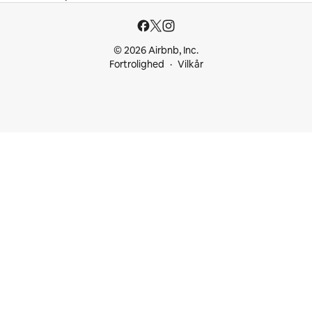
© 2026 Airbnb, Inc.
Fortrolighed
Vilkår