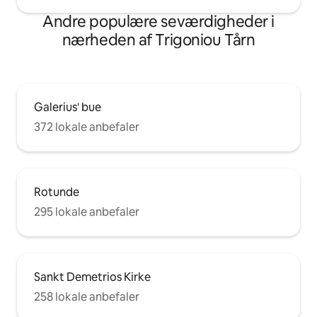
Andre populære seværdigheder i
nærheden af Trigoniou Tårn
Galerius' bue
372 lokale anbefaler
Rotunde
295 lokale anbefaler
Sankt Demetrios Kirke
258 lokale anbefaler