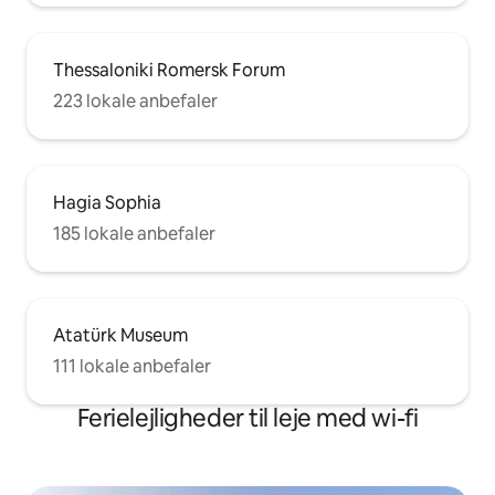
Thessaloniki Romersk Forum
223 lokale anbefaler
Hagia Sophia
185 lokale anbefaler
Atatürk Museum
111 lokale anbefaler
Ferielejligheder til leje med wi-fi