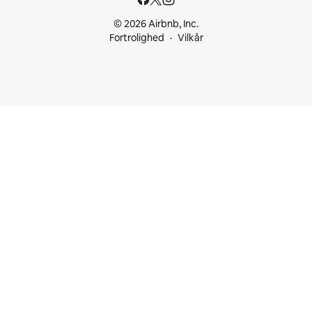
© 2026 Airbnb, Inc.
Fortrolighed
Vilkår