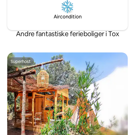
Aircondition
Andre fantastiske ferieboliger i Tox
Superhost
Superhost