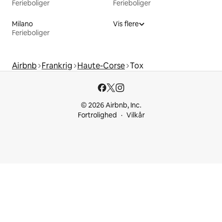
Ferieboliger
Ferieboliger
Milano
Vis flere
Ferieboliger
Airbnb
Frankrig
Haute-Corse
Tox
© 2026 Airbnb, Inc.
Fortrolighed
Vilkår