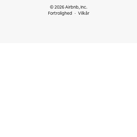
© 2026 Airbnb, Inc.
Fortrolighed
Vilkår