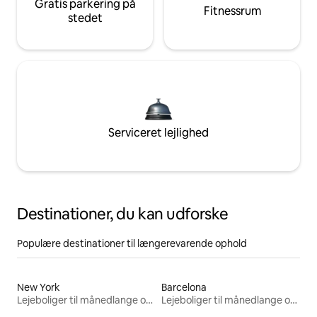
Gratis parkering på
Fitnessrum
stedet
Serviceret lejlighed
Destinationer, du kan udforske
Populære destinationer til længerevarende ophold
New York
Barcelona
Lejeboliger til månedlange ophold
Lejeboliger til månedlange ophold