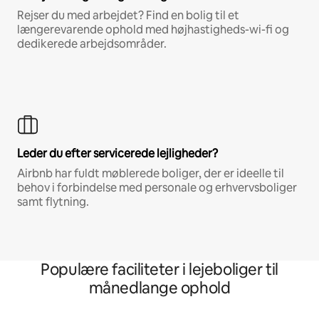
Rejser du med arbejdet? Find en bolig til et
længerevarende ophold med højhastigheds-wi-fi og
dedikerede arbejdsområder.
Leder du efter servicerede lejligheder?
Airbnb har fuldt møblerede boliger, der er ideelle til
behov i forbindelse med personale og erhvervsboliger
samt flytning.
Populære faciliteter i lejeboliger til
månedlange ophold