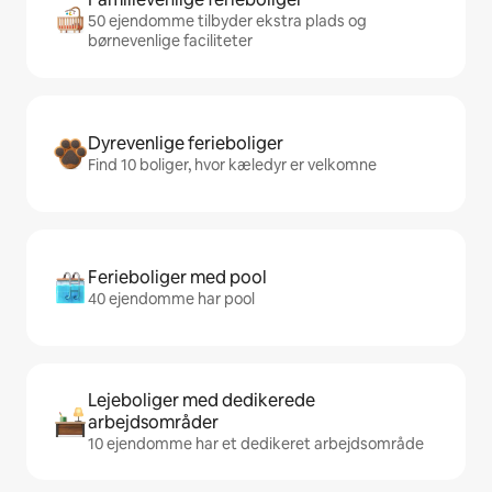
50 ejendomme tilbyder ekstra plads og
børnevenlige faciliteter
Dyrevenlige ferieboliger
Find 10 boliger, hvor kæledyr er velkomne
Ferieboliger med pool
40 ejendomme har pool
Lejeboliger med dedikerede
arbejdsområder
10 ejendomme har et dedikeret arbejdsområde