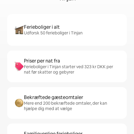
Ferieboliger i alt
Udforsk 50 ferieboliger i Tinjan
Priser per nat fra
Ferieboliger i Tinjan starter ved 323 kr DKK per
nat før skatter og gebyrer
Bekræftede gæsteomtaler
Mere end 200 bekræftede omtaler, der kan
hjælpe dig med at vælge
Familievenlige ferieboliger