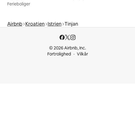
Ferieboliger
Airbnb
Kroatien
Istrien
Tinjan
© 2026 Airbnb, Inc.
Fortrolighed
Vilkår