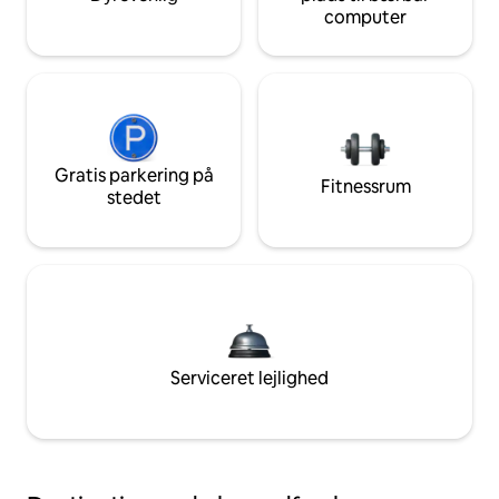
computer
Gratis parkering på
Fitnessrum
stedet
Serviceret lejlighed