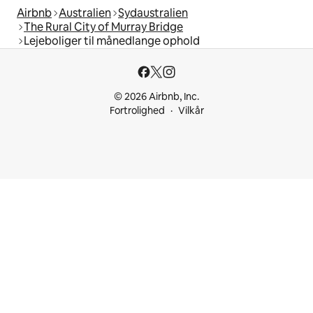
Airbnb
Australien
Sydaustralien
The Rural City of Murray Bridge
Lejeboliger til månedlange ophold
© 2026 Airbnb, Inc.
Fortrolighed
Vilkår