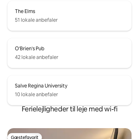
The Elms
51 lokale anbefaler
O'Brien's Pub
42 lokale anbefaler
Salve Regina University
10 lokale anbefaler
Ferielejligheder til leje med wi-fi
Gæstefavorit