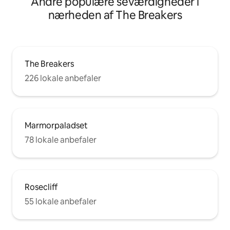
Andre populære seværdigheder i
nærheden af The Breakers
The Breakers
226 lokale anbefaler
Marmorpaladset
78 lokale anbefaler
Rosecliff
55 lokale anbefaler