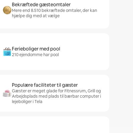
Bekræftede gæsteomtaler
Mere end 8.510 bekræftede omtaler, der kan
hjælpe dig med at vælge
Ferieboliger med pool
210 ejendomme har pool
Populære faciliteter til gæster
Gæster er meget glade for Fitnessrum, Grill og
Arbejdsplads med plads til bærbar computer i
lejeboliger i Tela