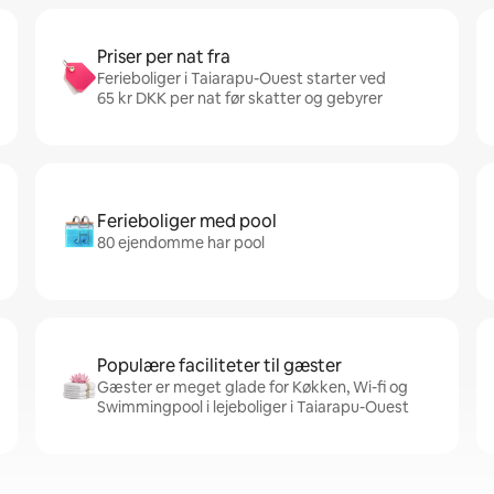
Priser per nat fra
Ferieboliger i Taiarapu-Ouest starter ved
65 kr DKK per nat før skatter og gebyrer
Ferieboliger med pool
80 ejendomme har pool
Populære faciliteter til gæster
Gæster er meget glade for Køkken, Wi-fi og
Swimmingpool i lejeboliger i Taiarapu-Ouest