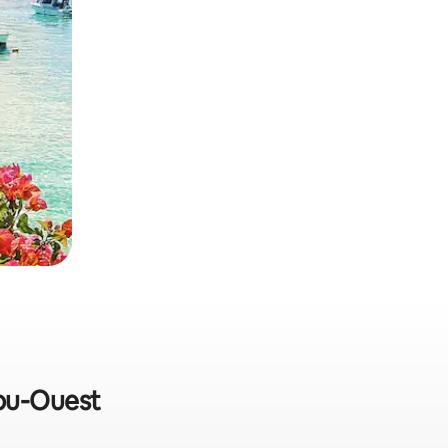
apu-Ouest