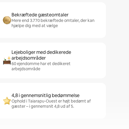
Bekræftede gæsteomtaler
Mere end 3.770 bekræftede omtaler, der kan
hjælpe dig med at vælge
Lejeboliger med dedikerede
arbejdsområder
60 ejendomme har et dedikeret
arbejdsområde
4,8 i gennemsnitlig bedømmelse
Ophold i Taiarapu-Ouest er højt bedømt af
gæster – i gennemsnit 4,8 ud af 5.