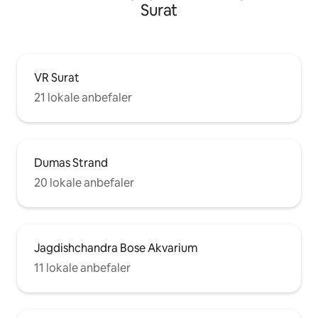
Surat
VR Surat
21 lokale anbefaler
Dumas Strand
20 lokale anbefaler
Jagdishchandra Bose Akvarium
11 lokale anbefaler