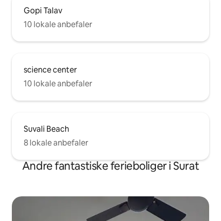
Gopi Talav
10 lokale anbefaler
science center
10 lokale anbefaler
Suvali Beach
8 lokale anbefaler
Andre fantastiske ferieboliger i Surat