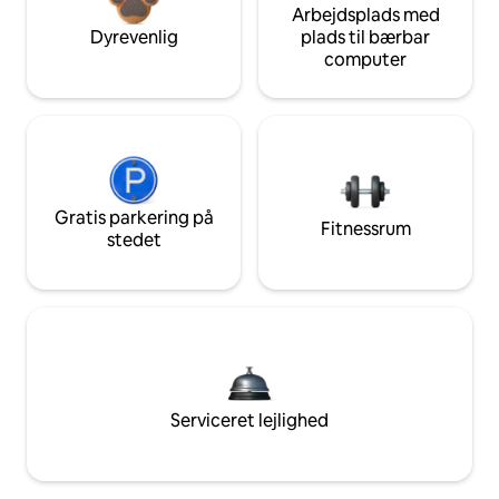
Arbejdsplads med
Dyrevenlig
plads til bærbar
computer
Gratis parkering på
Fitnessrum
stedet
Serviceret lejlighed