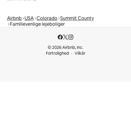
Airbnb
USA
Colorado
Summit County
Familievenlige lejeboliger
© 2026 Airbnb, Inc.
Fortrolighed
Vilkår