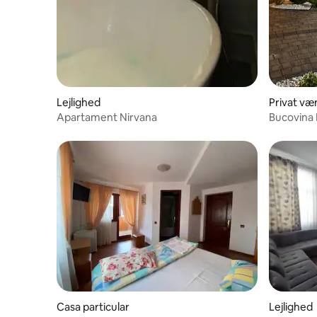
Lejlighed
Privat væ
Apartament Nirvana
Casa particular
Lejlighed