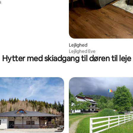
a
Lejlighed
Lejlighed Eve
Hytter med skiadgang til døren til leje