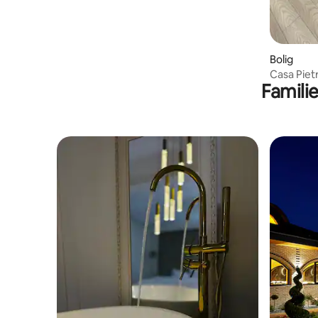
Bolig
Casa Piet
Familie