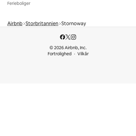
Ferieboliger
Airbnb
Storbritannien
Stornoway
© 2026 Airbnb, Inc.
Fortrolighed
Vilkår