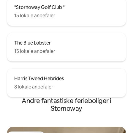
"Stornoway Golf Club "
15 lokale anbefaler
The Blue Lobster
15 lokale anbefaler
Harris Tweed Hebrides
8 lokale anbefaler
Andre fantastiske ferieboliger i
Stornoway