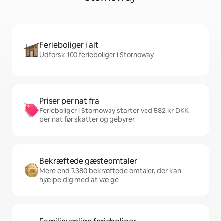
Ferieboliger i alt
Udforsk 100 ferieboliger i Stornoway
Priser per nat fra
Ferieboliger i Stornoway starter ved 582 kr DKK
per nat før skatter og gebyrer
Bekræftede gæsteomtaler
Mere end 7.380 bekræftede omtaler, der kan
hjælpe dig med at vælge