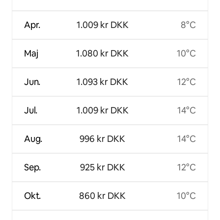
Apr.
1.009 kr DKK
8°C
Maj
1.080 kr DKK
10°C
Jun.
1.093 kr DKK
12°C
Jul.
1.009 kr DKK
14°C
Aug.
996 kr DKK
14°C
Sep.
925 kr DKK
12°C
Okt.
860 kr DKK
10°C