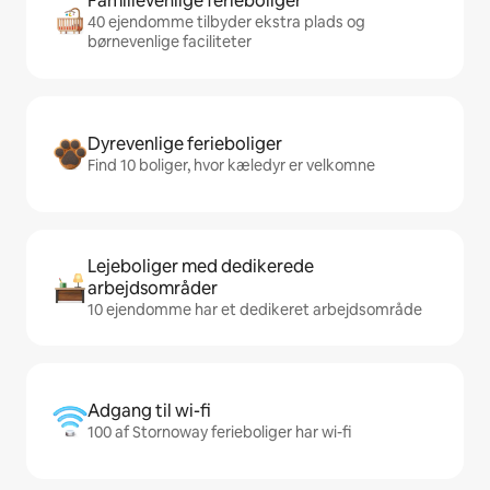
Familievenlige ferieboliger
40 ejendomme tilbyder ekstra plads og
børnevenlige faciliteter
Dyrevenlige ferieboliger
Find 10 boliger, hvor kæledyr er velkomne
Lejeboliger med dedikerede
arbejdsområder
10 ejendomme har et dedikeret arbejdsområde
Adgang til wi-fi
100 af Stornoway ferieboliger har wi-fi