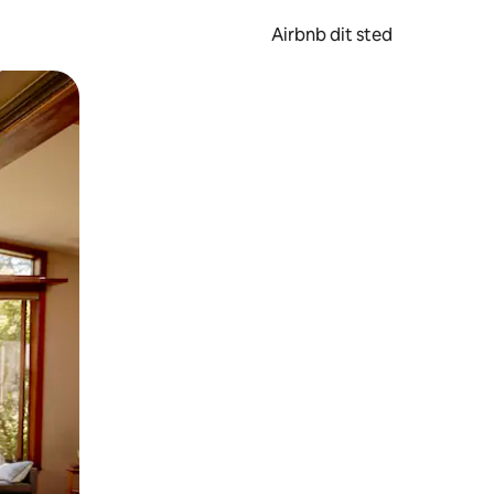
Airbnb dit sted