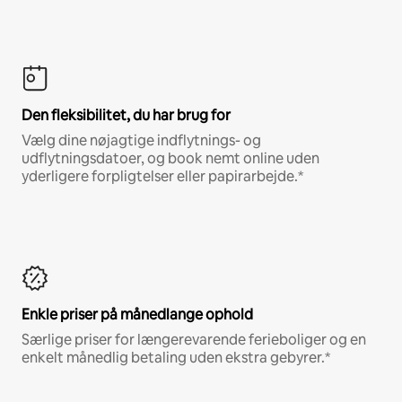
Den fleksibilitet, du har brug for
Vælg dine nøjagtige indflytnings- og
udflytningsdatoer, og book nemt online uden
yderligere forpligtelser eller papirarbejde.*
Enkle priser på månedlange ophold
Særlige priser for længerevarende ferieboliger og en
enkelt månedlig betaling uden ekstra gebyrer.*