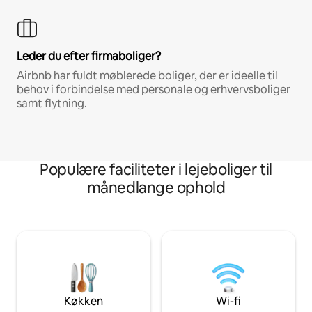
Leder du efter firmaboliger?
Airbnb har fuldt møblerede boliger, der er ideelle til
behov i forbindelse med personale og erhvervsboliger
samt flytning.
Populære faciliteter i lejeboliger til
månedlange ophold
Køkken
Wi-fi