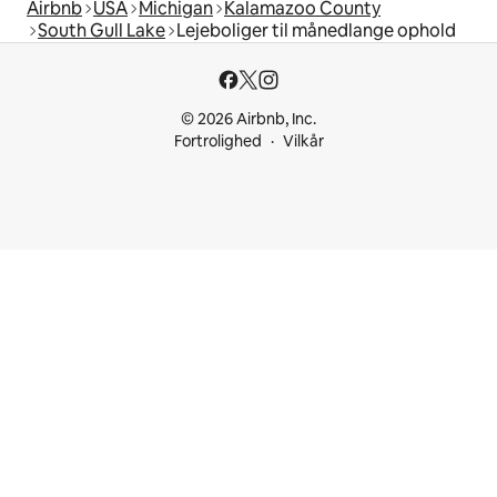
Airbnb
USA
Michigan
Kalamazoo County
South Gull Lake
Lejeboliger til månedlange ophold
© 2026 Airbnb, Inc.
Fortrolighed
Vilkår