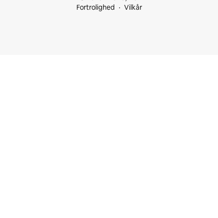
Fortrolighed
Vilkår