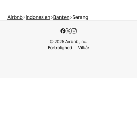
Airbnb
Indonesien
Banten
Serang
© 2026 Airbnb, Inc.
Fortrolighed
Vilkår