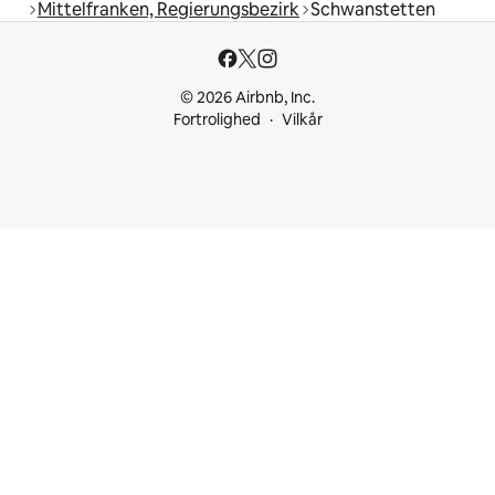
Mittelfranken, Regierungsbezirk
Schwanstetten
© 2026 Airbnb, Inc.
Fortrolighed
Vilkår