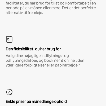
faciliteter, du har brug for til at bo komfortabelt i en
periode på en måned eller mere. Det er det perfekte
alternativ til fremleje.
Den fleksibilitet, du har brug for
Vælg dine nøjagtige indflytnings- og
udflytningsdatoer, og book nemt online uden
yderligere forpligtelser eller papirarbejde.*
Enkle priser på månedlange ophold