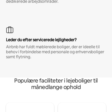
dedikerede arbejdsområder.
Leder du efter servicerede lejligheder?
Airbnb har fuldt møblerede boliger, der er ideelle til
behov i forbindelse med personale og erhvervsboliger
samt flytning.
Populære faciliteter i lejeboliger til
månedlange ophold