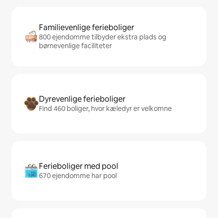
Familievenlige ferieboliger
800 ejendomme tilbyder ekstra plads og
børnevenlige faciliteter
Dyrevenlige ferieboliger
Find 460 boliger, hvor kæledyr er velkomne
Ferieboliger med pool
670 ejendomme har pool