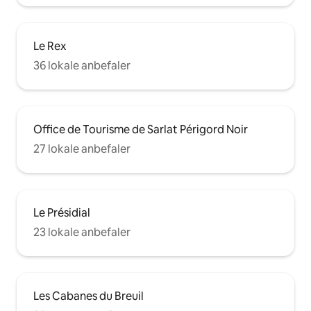
Le Rex
36 lokale anbefaler
Office de Tourisme de Sarlat Périgord Noir
27 lokale anbefaler
Le Présidial
23 lokale anbefaler
Les Cabanes du Breuil