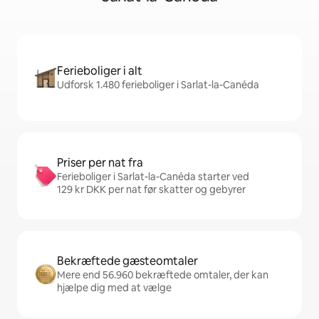
Ferieboliger i alt
Udforsk 1.480 ferieboliger i Sarlat-la-Canéda
Priser per nat fra
Ferieboliger i Sarlat-la-Canéda starter ved
129 kr DKK per nat før skatter og gebyrer
Bekræftede gæsteomtaler
Mere end 56.960 bekræftede omtaler, der kan
hjælpe dig med at vælge