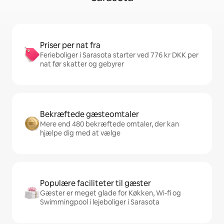
Priser per nat fra
Ferieboliger i Sarasota starter ved 776 kr DKK per
nat før skatter og gebyrer
Bekræftede gæsteomtaler
Mere end 480 bekræftede omtaler, der kan
hjælpe dig med at vælge
Populære faciliteter til gæster
Gæster er meget glade for Køkken, Wi-fi og
Swimmingpool i lejeboliger i Sarasota