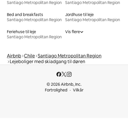
Santiago Metropolitan Region
Santiago Metropolitan Region
Bed and breakfasts
Jordhuse til leje
Santiago Metropolitan Region
Santiago Metropolitan Region
Feriehuse til leje
Vis flere
Santiago Metropolitan Region
Airbnb
Chile
Santiago Metropolitan Region
Lejeboliger med skiadgang til døren
© 2026 Airbnb, Inc.
Fortrolighed
Vilkår