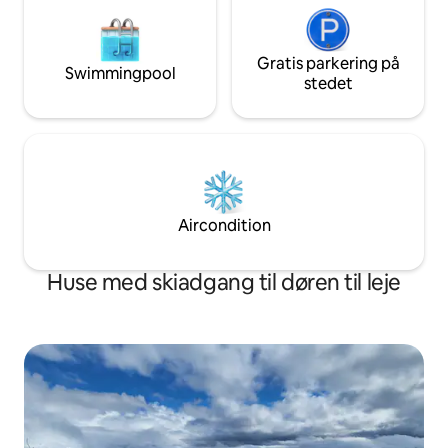
Gratis parkering på
Swimmingpool
stedet
Aircondition
Huse med skiadgang til døren til leje