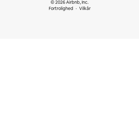
© 2026 Airbnb, Inc.
Fortrolighed
Vilkår