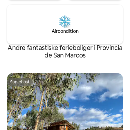
Aircondition
Andre fantastiske ferieboliger i Provincia
de San Marcos
Superhost
Superhost