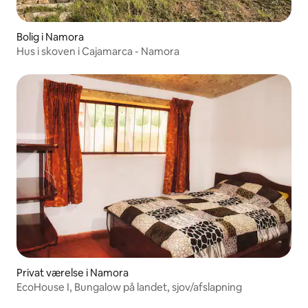
Bolig i Namora
Hus i skoven i Cajamarca - Namora
Privat værelse i Namora
EcoHouse I, Bungalow på landet, sjov/afslapning