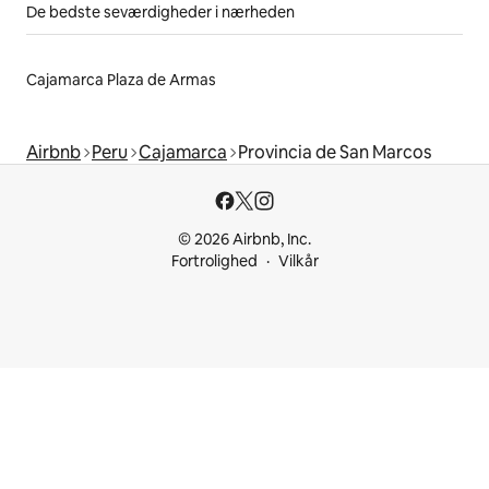
De bedste seværdigheder i nærheden
Cajamarca Plaza de Armas
Airbnb
Peru
Cajamarca
Provincia de San Marcos
© 2026 Airbnb, Inc.
Fortrolighed
Vilkår