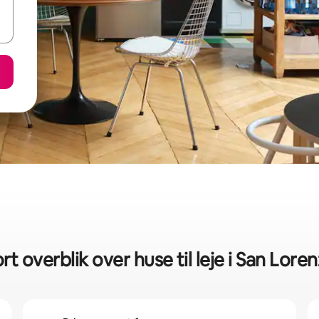
rt overblik over huse til leje i San Lore