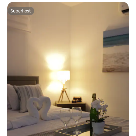
Superhost
Superhost