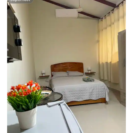
Superhost