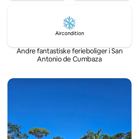
Aircondition
Andre fantastiske ferieboliger i San
Antonio de Cumbaza