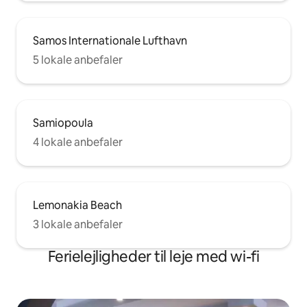
Samos Internationale Lufthavn
5 lokale anbefaler
Samiopoula
4 lokale anbefaler
Lemonakia Beach
3 lokale anbefaler
Ferielejligheder til leje med wi-fi