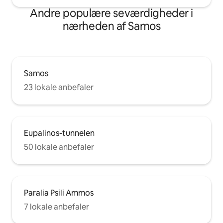
Andre populære seværdigheder i
nærheden af Samos
Samos
23 lokale anbefaler
Eupalinos-tunnelen
50 lokale anbefaler
Paralia Psili Ammos
7 lokale anbefaler