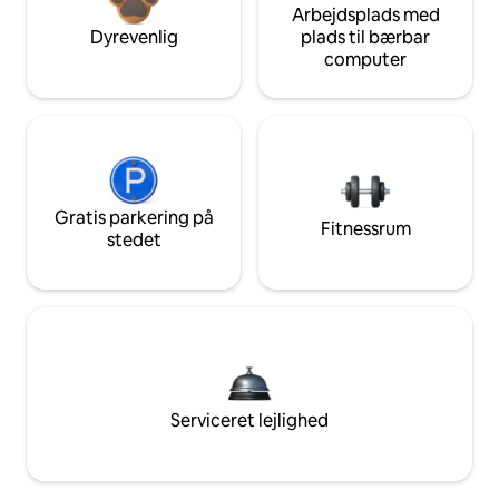
Arbejdsplads med
Dyrevenlig
plads til bærbar
computer
Gratis parkering på
Fitnessrum
stedet
Serviceret lejlighed