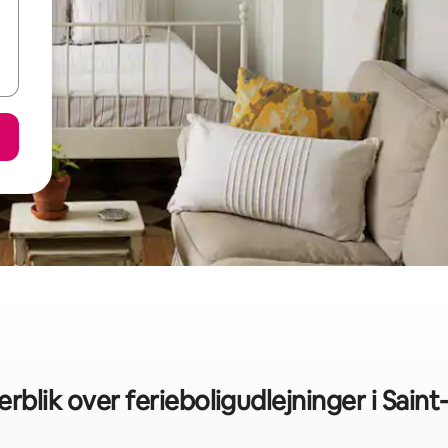
erblik over ferieboligudlejninger i Saint