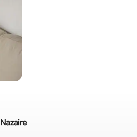
-Nazaire