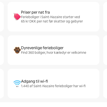
Priser per nat fra
Ferieboliger i Saint-Nazaire starter ved
65 kr DKK per nat før skatter og gebyrer
Dyrevenlige ferieboliger
Find 360 boliger, hvor kæledyr er velkomne
Adgang til wi-fi
1.440 af Saint-Nazaire ferieboliger har wi-fi