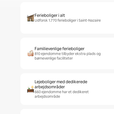
Ferieboliger i alt
Udforsk 1.770 ferieboliger i Saint-Nazaire
Familievenlige ferieboliger
810 ejendomme tilbyder ekstra plads og
børnevenlige faciliteter
Lejeboliger med dedikerede
arbejdsområder
660 ejendomme har et dedikeret
arbejdsområde