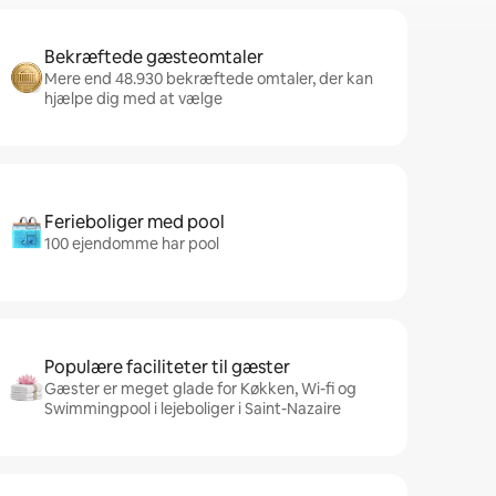
Bekræftede gæsteomtaler
Mere end 48.930 bekræftede omtaler, der kan
hjælpe dig med at vælge
Ferieboliger med pool
100 ejendomme har pool
Populære faciliteter til gæster
Gæster er meget glade for Køkken, Wi-fi og
Swimmingpool i lejeboliger i Saint-Nazaire