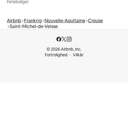
Ferieboliger
Airbnb
Frankrig
Nouvelle-Aquitaine
Creuse
Saint-Michel-de-Veisse
© 2026 Airbnb, Inc.
Fortrolighed
Vilkår