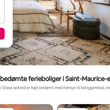
bedømte ferieboliger i Saint-Maurice
: Disse ophold er højt bedømt med hensyn til beliggenhed, 