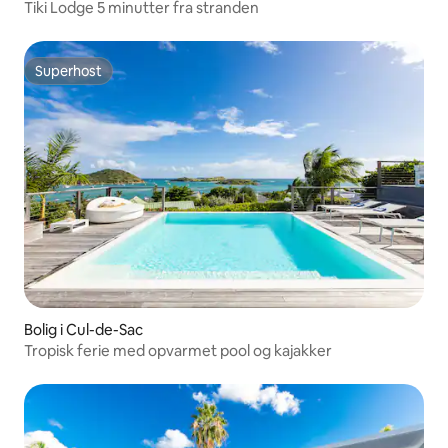
Tiki Lodge 5 minutter fra stranden
Superhost
Superhost
Bolig i Cul-de-Sac
Tropisk ferie med opvarmet pool og kajakker