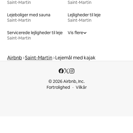
Saint-Martin
Saint-Martin
Lejeboliger med sauna
Lejligheder til leje
Saint-Martin
Saint-Martin
Servicerede lejligheder til leje
Vis flere
Saint-Martin
Airbnb
Saint-Martin
Lejemål med kajak
© 2026 Airbnb, Inc.
Fortrolighed
Vilkår