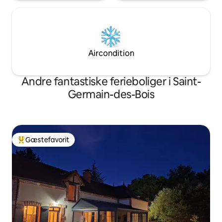
Aircondition
Andre fantastiske ferieboliger i Saint-
Germain-des-Bois
Gæstefavorit
Bedste gæstefavorit