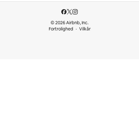
© 2026 Airbnb, Inc.
Fortrolighed
Vilkår