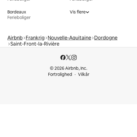
Bordeaux
Vis flere
Ferieboliger
Airbnb
Frankrig
Nouvelle-Aquitaine
Dordogne
Saint-Front-la-Rivière
© 2026 Airbnb, Inc.
Fortrolighed
Vilkår