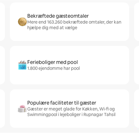
Bekræftede gæsteomtaler
Mere end 163.260 bekræftede omtaler, der kan
hjælpe dig med at vælge
Ferieboliger med pool
1.800 ejendomme har pool
Populære faciliteter til gæster
Gæster er meget glade for Køkken, Wi-fi og
Swimmingpool i lejeboliger i Rupnagar Tahsil