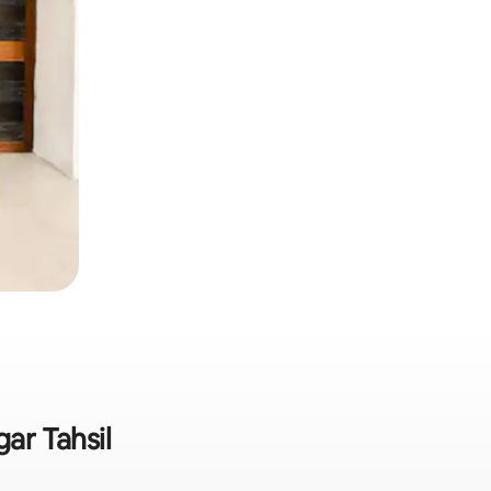
gar Tahsil