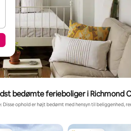
dst bedømte ferieboliger i Richmond 
: Disse ophold er højt bedømt med hensyn til beliggenhed, 