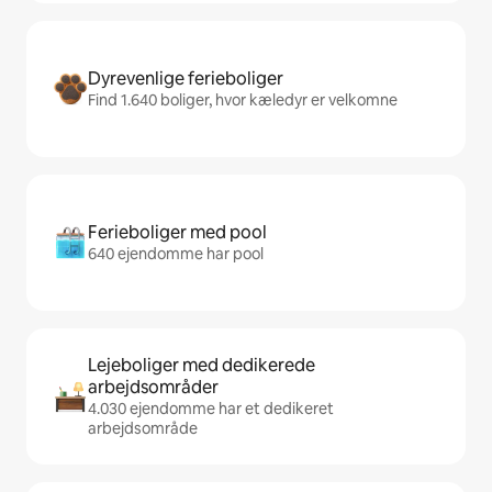
Dyrevenlige ferieboliger
Find 1.640 boliger, hvor kæledyr er velkomne
Ferieboliger med pool
640 ejendomme har pool
Lejeboliger med dedikerede
arbejdsområder
4.030 ejendomme har et dedikeret
arbejdsområde