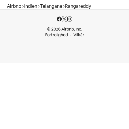
Airbnb
Indien
Telangana
Rangareddy
© 2026 Airbnb, Inc.
Fortrolighed
Vilkår