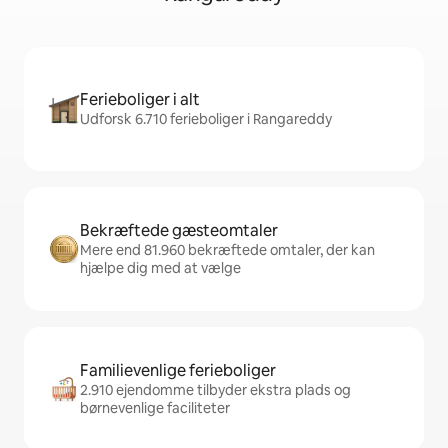
Ferieboliger i alt
Udforsk 6.710 ferieboliger i Rangareddy
Bekræftede gæsteomtaler
Mere end 81.960 bekræftede omtaler, der kan
hjælpe dig med at vælge
Familievenlige ferieboliger
2.910 ejendomme tilbyder ekstra plads og
børnevenlige faciliteter