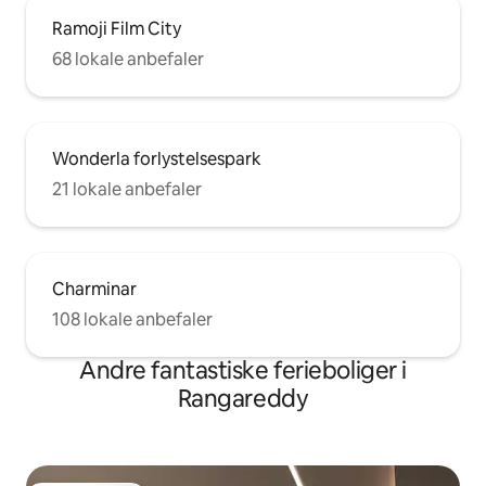
Ramoji Film City
68 lokale anbefaler
Wonderla forlystelsespark
21 lokale anbefaler
Charminar
108 lokale anbefaler
Andre fantastiske ferieboliger i
Rangareddy