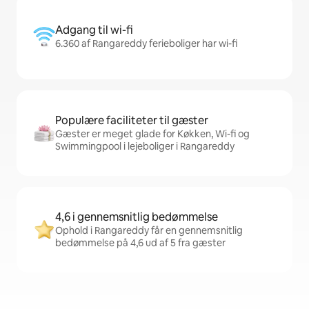
Adgang til wi-fi
6.360 af Rangareddy ferieboliger har wi-fi
Populære faciliteter til gæster
Gæster er meget glade for Køkken, Wi-fi og
Swimmingpool i lejeboliger i Rangareddy
4,6 i gennemsnitlig bedømmelse
Ophold i Rangareddy får en gennemsnitlig
bedømmelse på 4,6 ud af 5 fra gæster