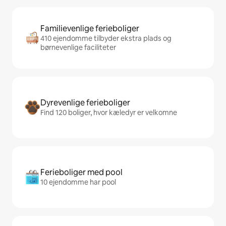
Familievenlige ferieboliger
410 ejendomme tilbyder ekstra plads og
børnevenlige faciliteter
Dyrevenlige ferieboliger
Find 120 boliger, hvor kæledyr er velkomne
Ferieboliger med pool
10 ejendomme har pool