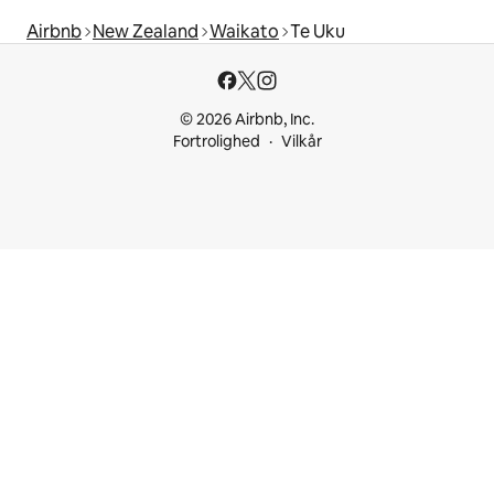
Airbnb
New Zealand
Waikato
Te Uku
© 2026 Airbnb, Inc.
Fortrolighed
Vilkår