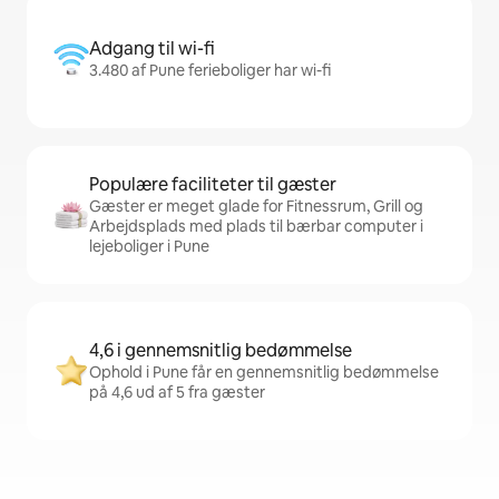
Adgang til wi-fi
3.480 af Pune ferieboliger har wi-fi
Populære faciliteter til gæster
Gæster er meget glade for Fitnessrum, Grill og
Arbejdsplads med plads til bærbar computer i
lejeboliger i Pune
4,6 i gennemsnitlig bedømmelse
Ophold i Pune får en gennemsnitlig bedømmelse
på 4,6 ud af 5 fra gæster