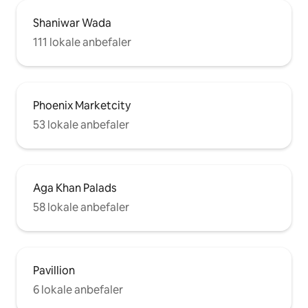
Shaniwar Wada
111 lokale anbefaler
Phoenix Marketcity
53 lokale anbefaler
Aga Khan Palads
58 lokale anbefaler
Pavillion
6 lokale anbefaler