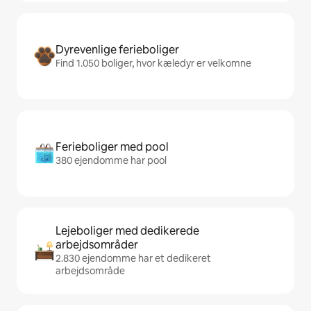
Dyrevenlige ferieboliger
Find 1.050 boliger, hvor kæledyr er velkomne
Ferieboliger med pool
380 ejendomme har pool
Lejeboliger med dedikerede
arbejdsområder
2.830 ejendomme har et dedikeret
arbejdsområde