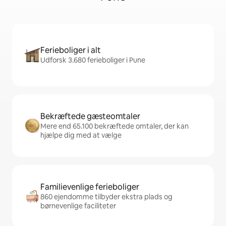
Ferieboliger i alt
Udforsk 3.680 ferieboliger i Pune
Bekræftede gæsteomtaler
Mere end 65.100 bekræftede omtaler, der kan
hjælpe dig med at vælge
Familievenlige ferieboliger
860 ejendomme tilbyder ekstra plads og
børnevenlige faciliteter