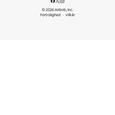
© 2026 Airbnb, Inc.
Fortrolighed
Vilkår