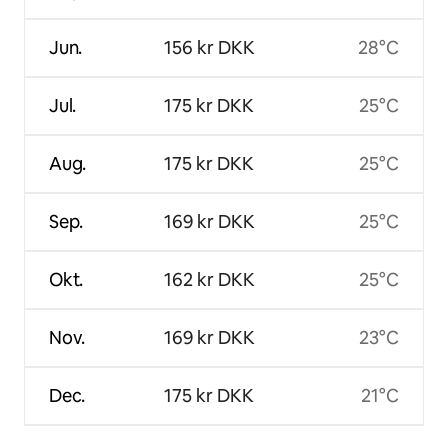
Jun.
156 kr DKK
28°C
Jul.
175 kr DKK
25°C
Aug.
175 kr DKK
25°C
Sep.
169 kr DKK
25°C
Okt.
162 kr DKK
25°C
Nov.
169 kr DKK
23°C
Dec.
175 kr DKK
21°C