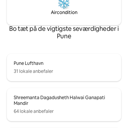
Aircondition
Bo tæt på de vigtigste seværdigheder i
Pune
Pune Lufthavn
31 lokale anbefaler
Shreemanta Dagadusheth Halwai Ganapati
Mandir
64 lokale anbefaler