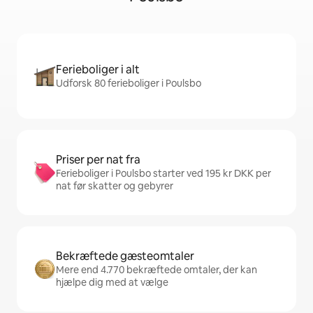
Ferieboliger i alt
Udforsk 80 ferieboliger i Poulsbo
Priser per nat fra
Ferieboliger i Poulsbo starter ved 195 kr DKK per
nat før skatter og gebyrer
Bekræftede gæsteomtaler
Mere end 4.770 bekræftede omtaler, der kan
hjælpe dig med at vælge