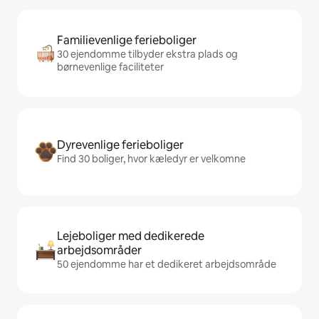
Familievenlige ferieboliger
30 ejendomme tilbyder ekstra plads og
børnevenlige faciliteter
Dyrevenlige ferieboliger
Find 30 boliger, hvor kæledyr er velkomne
Lejeboliger med dedikerede
arbejdsområder
50 ejendomme har et dedikeret arbejdsområde