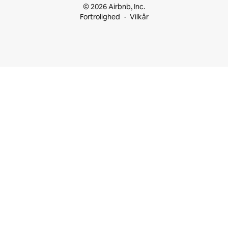
© 2026 Airbnb, Inc.
Fortrolighed
Vilkår