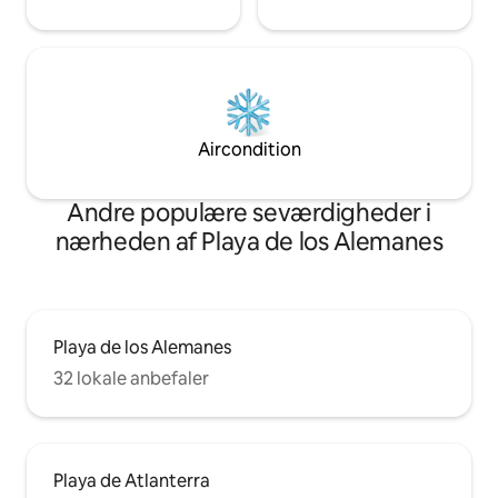
Aircondition
Andre populære seværdigheder i
nærheden af Playa de los Alemanes
Playa de los Alemanes
32 lokale anbefaler
Playa de Atlanterra