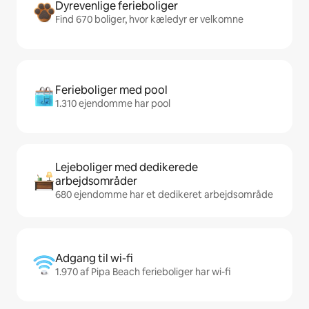
Dyrevenlige ferieboliger
Find 670 boliger, hvor kæledyr er velkomne
Ferieboliger med pool
1.310 ejendomme har pool
Lejeboliger med dedikerede
arbejdsområder
680 ejendomme har et dedikeret arbejdsområde
Adgang til wi-fi
1.970 af Pipa Beach ferieboliger har wi-fi