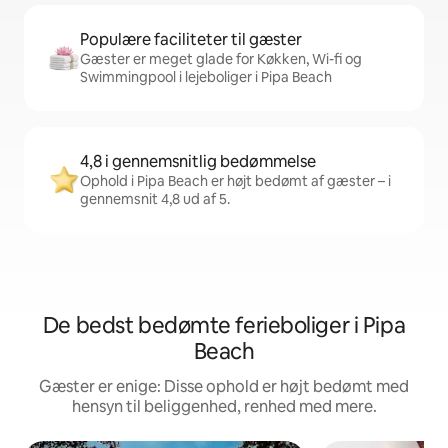
Populære faciliteter til gæster
Gæster er meget glade for Køkken, Wi-fi og
Swimmingpool i lejeboliger i Pipa Beach
4,8 i gennemsnitlig bedømmelse
Ophold i Pipa Beach er højt bedømt af gæster – i
gennemsnit 4,8 ud af 5.
De bedst bedømte ferieboliger i Pipa
Beach
Gæster er enige: Disse ophold er højt bedømt med
hensyn til beliggenhed, renhed med mere.