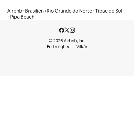
Airbnb
Brasilien
Rio Grande do Norte
Tibau do Sul
Pipa Beach
© 2026 Airbnb, Inc.
Fortrolighed
Vilkår