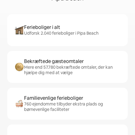
Ferieboliger i alt
Udforsk 2.040 ferieboliger i Pipa Beach
Bekræftede gæsteomtaler
Mere end 57.780 bekræftede omtaler, der kan
hjælpe dig med at vælge
Familievenlige ferieboliger
760 ejendomme tilbyder ekstra plads og
børnevenlige faciliteter