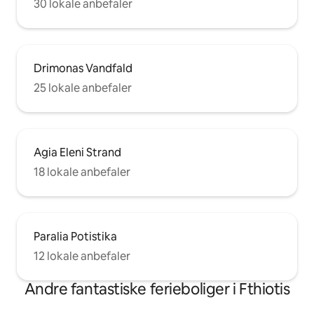
30 lokale anbefaler
Drimonas Vandfald
25 lokale anbefaler
Agia Eleni Strand
18 lokale anbefaler
Paralia Potistika
12 lokale anbefaler
Andre fantastiske ferieboliger i Fthiotis