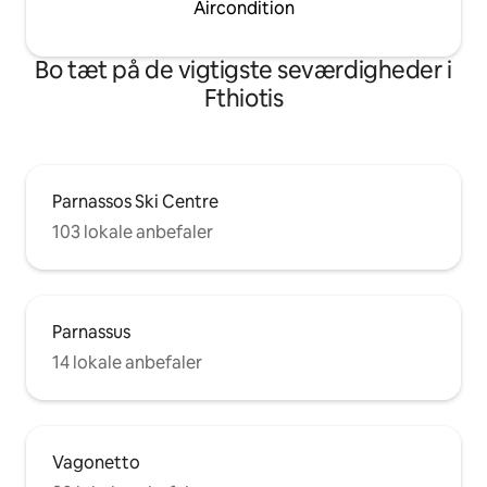
Aircondition
Bo tæt på de vigtigste seværdigheder i
Fthiotis
Parnassos Ski Centre
103 lokale anbefaler
Parnassus
14 lokale anbefaler
Vagonetto