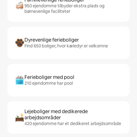
950 ejendomme tilbyder ekstra plads og
børnevenlige faciliteter
Dyrevenlige ferieboliger
Find 650 boliger, hvor kæledyr er velkomne
Ferieboliger med pool
210 ejendomme har pool
Lejeboliger med dedikerede
arbejdsområder
420 ejendomme har et dedikeret arbejdsområde