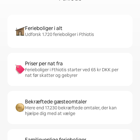
Ferieboliger i alt
Udforsk 1.720 ferieboliger i Fthiotis
Priser per nat fra
Ferieboliger i Fthiotis starter ved 65 kr DKK per
nat før skatter og gebyrer
Bekræftede gæsteomtaler
Mere end 17.230 bekræftede omtaler, der kan
hjælpe dig med at vælge
Familievenlige ferieboliger