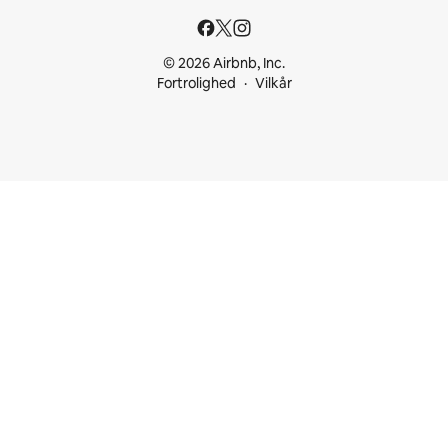
© 2026 Airbnb, Inc.
Fortrolighed
Vilkår