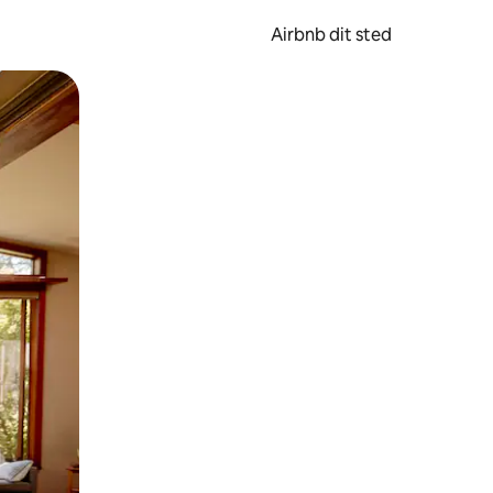
Airbnb dit sted